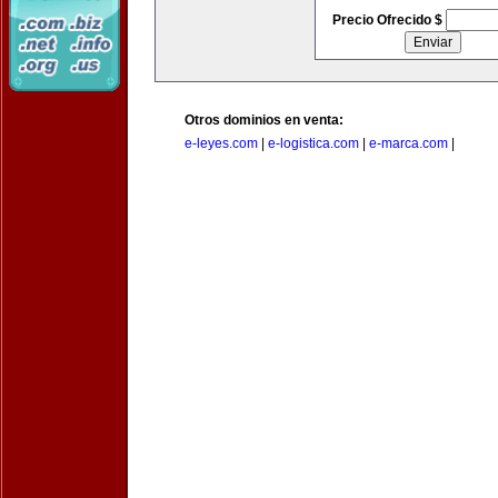
Precio Ofrecido $
Otros dominios en venta:
e-leyes.com
|
e-logistica.com
|
e-marca.com
|