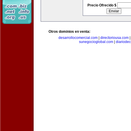
Precio Ofrecido $
Otros dominios en venta:
desarrollocomercial.com
|
directoriousa.com
sunegocioglobal.com
|
diariode