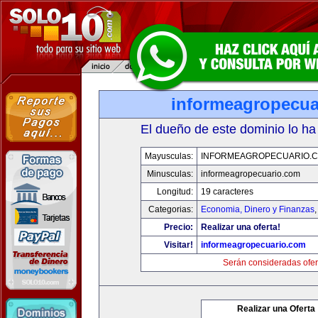
informeagropecua
El dueño de este dominio lo ha
Mayusculas:
INFORMEAGROPECUARIO.
Minusculas:
informeagropecuario.com
Longitud:
19 caracteres
Categorias:
Economia, Dinero y Finanzas
Precio:
Realizar una oferta!
Visitar!
informeagropecuario.com
Serán consideradas ofer
Realizar una Oferta