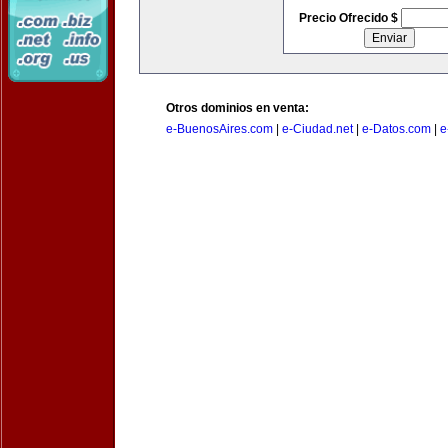
Precio Ofrecido $
Otros dominios en venta:
e-BuenosAires.com
|
e-Ciudad.net
|
e-Datos.com
|
e