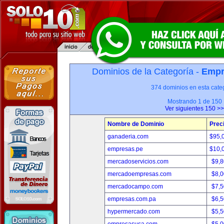
Dominios de la Categoría -
Empr
374 dominios en esta categ
Mostrando 1 de 150
Ver siguientes 150 >>
Nombre de Dominio
Prec
ganaderia.com
$95,
empresas.pe
$10,
mercadoservicios.com
$9,
mercadoempresas.com
$8,
mercadocampo.com
$7,
empresas.com.pa
$6,
hypermercado.com
$5,